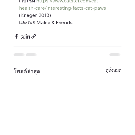
เว็บไซต์ 
https://www.catster.com/cat-
health-care/interesting-facts-cat-paws
(Krieger, 2018)
และเพจ Malee & Friends.
ดูทั้งหมด
โพสต์ล่าสุด