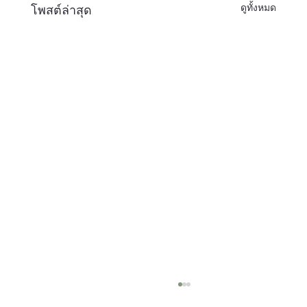
ดูทั้งหมด
โพสต์ล่าสุด